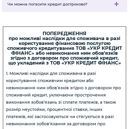
Чи можна погасити кредит достроково?
ПОПЕРЕДЖЕННЯ
про можливі наслідки для споживача в разі
користування фінансовою послугою
споживчого кредитування ТОВ «УКР КРЕДИТ
ФІНАНС» або невиконання ним обов’язків
згідно з договором про споживчий кредит,
що укладений з ТОВ «УКР КРЕДИТ ФІНАНС»
1. Можливі наслідки для споживача в разі
користування споживчим кредитом або
невиконання ним обов’язків згідно з договором про
споживчий кредит, уключаючи прострочення
виконання зобов’язань зі сплати платежів, а також
розмір неустойки, процентної ставки, інших
платежів, які застосовуються чи стягуються в разі
невиконання зобов’язання за договором про