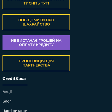
ТИСНІТЬ ТУТ!
ПОВІДОМИТИ ПРО
ШАХРАЙСТВО
НЕ ВИСТАЧАЄ ГРОШЕЙ НА
ОПЛАТУ КРЕДИТУ
ПРОПОЗИЦІЯ ДЛЯ
ПАРТНЕРСТВА
CreditKasa
Акції
Блог
Часті питання