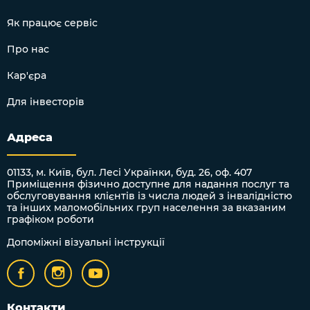
Як працює сервіс
Про нас
Кар'єра
Для інвесторів
Адреса
01133, м. Київ, бул. Лесі Українки, буд. 26, оф. 407
Приміщення фізично доступне для надання послуг та
обслуговування клієнтів із числа людей з інвалідністю
та інших маломобільних груп населення за вказаним
графіком роботи
Допоміжні візуальні інструкції
Контакти