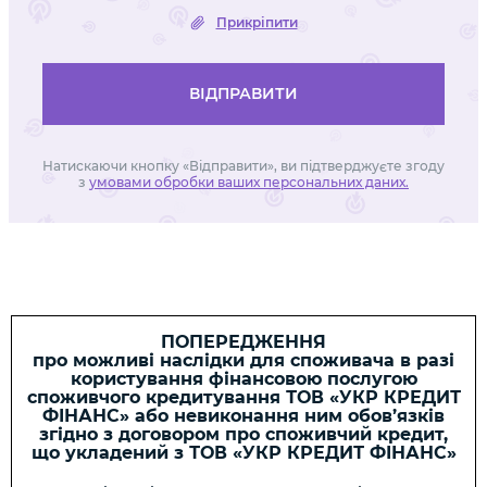
Прикріпити
ВІДПРАВИТИ
Натискаючи кнопку «Відправити», ви підтверджуєте згоду
з
умовами обробки ваших персональних даних.
ПОПЕРЕДЖЕННЯ
про можливі наслідки для споживача в разі
користування фінансовою послугою
споживчого кредитування ТОВ «УКР КРЕДИТ
ФІНАНС» або невиконання ним обов’язків
згідно з договором про споживчий кредит,
що укладений з ТОВ «УКР КРЕДИТ ФІНАНС»