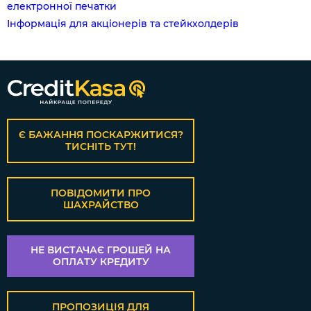
електронної печатки
Інформація для акціонерів та стейкхолдерів
Є БАЖАННЯ ПОСКАРЖИТИСЯ?
ТИСНІТЬ ТУТ!
ПОВІДОМИТИ ПРО
ШАХРАЙСТВО
НЕ ВИСТАЧАЄ ГРОШЕЙ НА
ОПЛАТУ КРЕДИТУ
ПРОПОЗИЦІЯ ДЛЯ