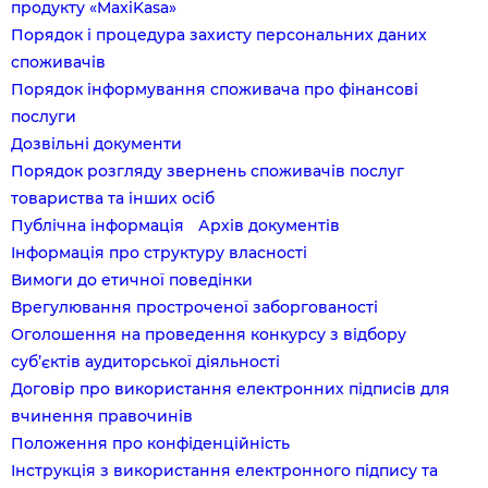
продукту «MaxiKasa»
Порядок і процедура захисту персональних даних
споживачів
Порядок інформування споживача про фінансові
послуги
Дозвільні документи
Порядок розгляду звернень споживачів послуг
товариства та інших осіб
Публічна інформація
Архів документів
Інформація про структуру власності
Вимоги до етичної поведінки
Врегулювання простроченої заборгованості
Оголошення на проведення конкурсу з відбору
суб’єктів аудиторської діяльності
Договір про використання електронних підписів для
вчинення правочинів
Положення про конфіденційність
Інструкція з використання електронного підпису та