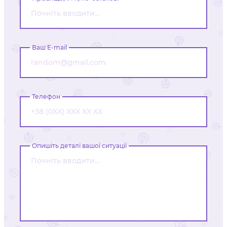
Ваш E-mail
Телефон
Опишіть деталі вашої ситуації