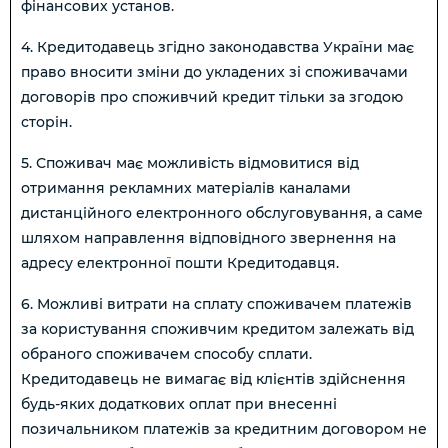
фінансових установ.
4. Кредитодавець згідно законодавства України має
право вносити зміни до укладених зі споживачами
договорів про споживчий кредит тільки за згодою
сторін.
5. Споживач має можливість відмовитися від
отримання рекламних матеріалів каналами
дистанційного електронного обслуговування, а саме
шляхом направлення відповідного звернення на
адресу електронної пошти Кредитодавця.
6. Можливі витрати на сплату споживачем платежів
за користування споживчим кредитом залежать від
обраного споживачем способу сплати.
Кредитодавець не вимагає від клієнтів здійснення
будь-яких додаткових оплат при внесенні
позичальником платежів за кредитним договором не