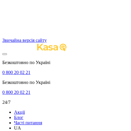
Звичайна версія сайту
Безкоштовно по Україні
0 800 20 02 21
Безкоштовно по Україні
0 800 20 02 21
24/7
Акції
Блог
Часті питання
UA