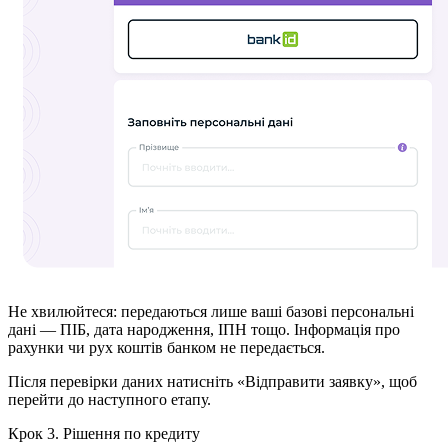
Не хвилюйтеся: передаються лише ваші базові персональні
дані — ПІБ, дата народження, ІПН тощо. Інформація про
рахунки чи рух коштів банком не передається.
Після перевірки даних натисніть «Відправити заявку», щоб
перейти до наступного етапу.
Крок 3. Рішення по кредиту