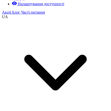
Налаштування доступності
Акції
Блог
Часті питання
UA