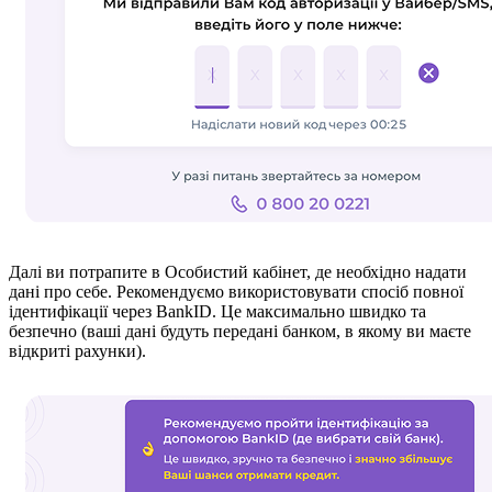
Далі ви потрапите в Особистий кабінет, де необхідно надати
дані про себе. Рекомендуємо використовувати спосіб повної
ідентифікації через BankID. Це максимально швидко та
безпечно (ваші дані будуть передані банком, в якому ви маєте
відкриті рахунки).