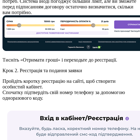
потреб. Система іноді погоджує більший ліміт, але ви зможете
перед підписанням договору остаточно визначитися, скільки
вам потрібно.
Тисніть «Отримати гроші» і переходьте до реєстрації.
Крок 2. Реєстрація та подання заявки
Пройдіть коротку реєстрацію на сайті, щоб створити
особистий кабінет.
Спочатку підтвердіть свій номер телефону за допомогою
одноразового коду.