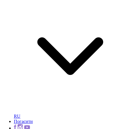
RU
Погасити