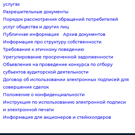
услугах
Разрешительные документы
Порядок рассмотрения обращений потребителей
услуг общества и других лиц
Публичная информация
Архив документов
Информация про структуру собственности
Требования к этичному поведению
Урегулирование просроченной задолженности
Объявления на проведение конкурса по отбору
субъектов аудиторской деятельности
Договор об использовании электронных подписей для
совершения сделок
Положение о конфиденциальности
Инструкция по использованию электронной подписи
и электронной печати
Информация для акционеров и стейкхолдеров