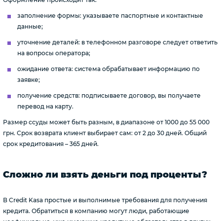
заполнение формы: указываете паспортные и контактные
данные;
уточнение деталей: в телефонном разговоре следует ответить
на вопросы оператора;
ожидание ответа: система обрабатывает информацию по
заявке;
получение средств: подписываете договор, вы получаете
перевод на карту.
Размер ссуды может быть разным, в диапазоне от 1000 до 55 000
грн. Срок возврата клиент выбирает сам: от 2 до 30 дней. Общий
срок кредитования – 365 дней.
Сложно ли взять деньги под проценты?
В Credit Kasa простые и выполнимые требования для получения
кредита. Обратиться в компанию могут люди, работающие