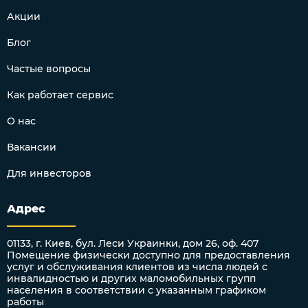
Акции
Блог
Частые вопросы
Как работает сервис
О нас
Вакансии
Для инвесторов
Адрес
01133, г. Киев, бул. Леси Украинки, дом 26, оф. 407
Помещение физически доступно для предоставления
услуг и обслуживания клиентов из числа людей с
инвалидностью и других маломобильных групп
населения в соответствии с указанным графиком
работы