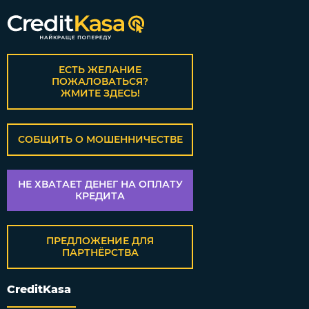
ЕСТЬ ЖЕЛАНИЕ
ПОЖАЛОВАТЬСЯ?
ЖМИТЕ ЗДЕСЬ!
СОБЩИТЬ О МОШЕННИЧЕСТВЕ
НЕ ХВАТАЕТ ДЕНЕГ НА ОПЛАТУ
КРЕДИТА
ПРЕДЛОЖЕНИЕ ДЛЯ
ПАРТНЁРСТВА
CreditKasa