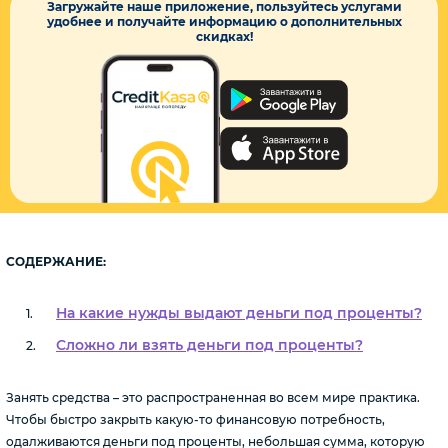
Загружайте наше приложение, пользуйтесь услугами
удобнее и получайте информацию о дополнительных
скидках!
СОДЕРЖАНИЕ:
На какие нужды выдают деньги под проценты?
Сложно ли взять деньги под проценты?
Занять средства – это распространенная во всем мире практика.
Чтобы быстро закрыть какую-то финансовую потребность,
одалживаются деньги под проценты, небольшая сумма, которую