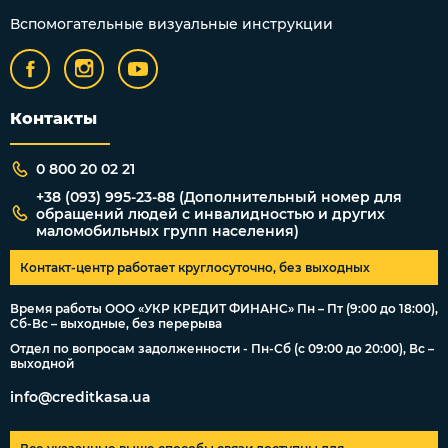
Вспомогательные визуальные инструкции
Контакты
0 800 20 02 21
+38 (093) 995-23-88 (Дополнительный номер для
обращений людей с инвалидностью и других
маломобильных групп населения)
Контакт-центр работает круглосуточно, без выходных
Время работы ООО «УКР КРЕДИТ ФИНАНС» Пн – Пт (9:00 до 18:00),
Сб-Вс – выходные, без перерыва
Отдел по вопросам задолженности - Пн-Сб (с 09:00 до 20:00), Вс –
выходной
info@creditkasa.ua