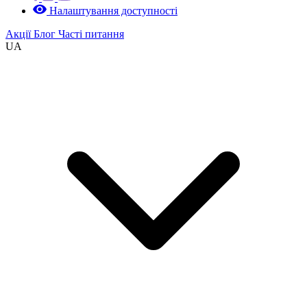
Налаштування доступності
Акції
Блог
Часті питання
UA