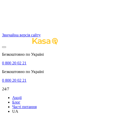
Звичайна версія сайту
Безкоштовно по Україні
0 800 20 02 21
Безкоштовно по Україні
0 800 20 02 21
24/7
Акції
Блог
Часті питання
UA