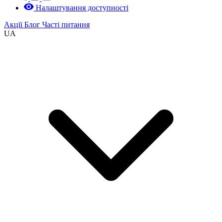
Налаштування доступності
Акції
Блог
Часті питання
UA