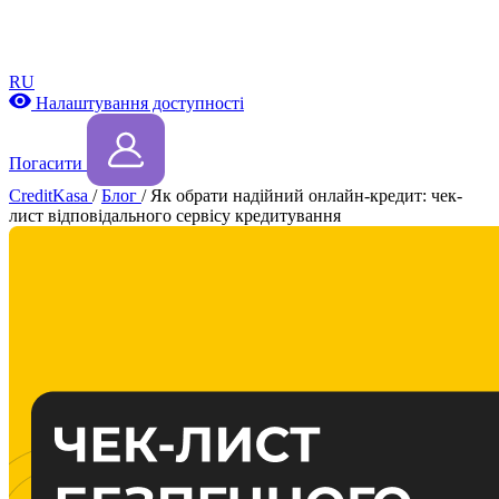
RU
Налаштування доступності
Погасити
CreditKasa
/
Блог
/
Як обрати надійний онлайн-кредит: чек-
лист відповідального сервісу кредитування