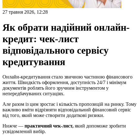
27 травня 2026, 12:28
Як обрати надійний онлайн-
кредит: чек-лист
відповідального сервісу
кредитування
Онлайн-кредитування стало звичною частиною фінансового
життя. Швидкість оформлення, доступність 24/7 і мінімум
документів роблять його зручним інструментом у
непередбачуваних ситуаціях.
Але разом із цим зростає і кількість пропозицій на ринку. Тому
важливо вміти відрізняти відповідальний фінансовий сервіс
від того, який може створити додаткові ризики.
Нижче —
практичний чек-лист,
який допоможе зробити
усвідомлений вибір.