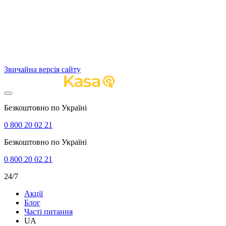
Звичайна версія сайту
Безкоштовно по Україні
0 800 20 02 21
Безкоштовно по Україні
0 800 20 02 21
24/7
Акції
Блог
Часті питання
UA