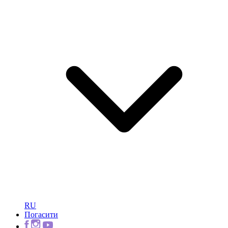
RU
Погасити