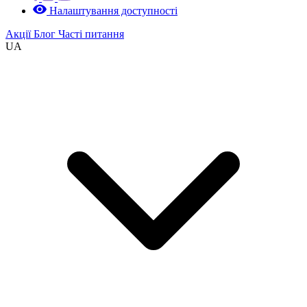
Налаштування доступності
Акції
Блог
Часті питання
UA