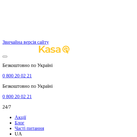
Звичайна версія сайту
Безкоштовно по Україні
0 800 20 02 21
Безкоштовно по Україні
0 800 20 02 21
24/7
Акції
Блог
Часті питання
UA