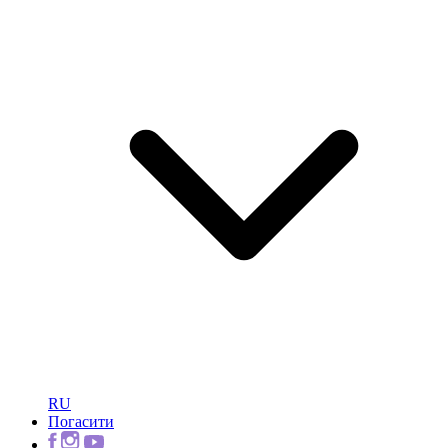
RU
Погасити