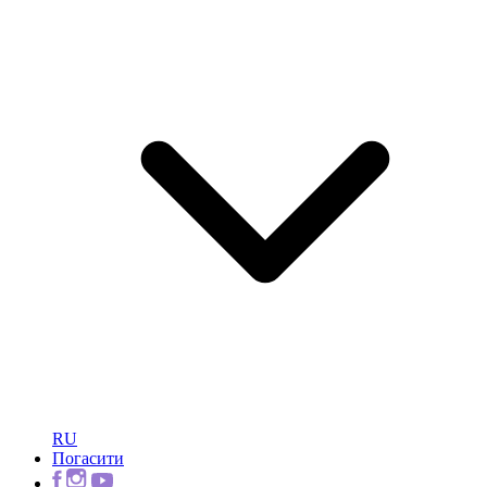
RU
Погасити