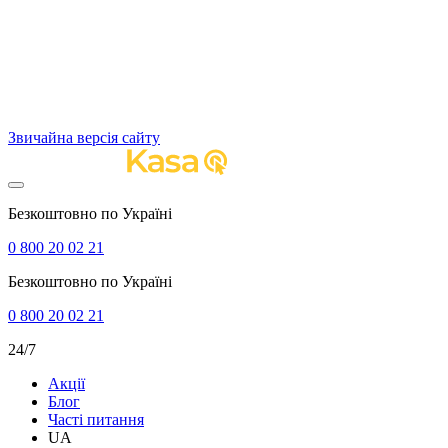
Звичайна версія сайту
Безкоштовно по Україні
0 800 20 02 21
Безкоштовно по Україні
0 800 20 02 21
24/7
Акції
Блог
Часті питання
UA