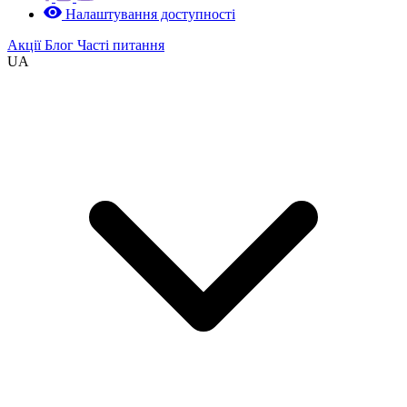
Налаштування доступності
Акції
Блог
Часті питання
UA