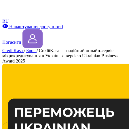
RU
Налаштування доступності
Погасити
CreditKasa
/
Блог
/
CreditKasa — надійний онлайн-сервіс
мікрокредитування в Україні за версією Ukrainian Business
Award 2025