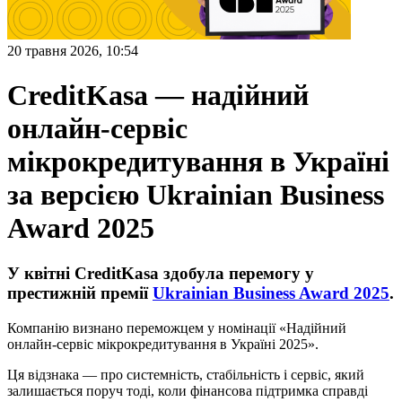
20 травня 2026, 10:54
CreditKasa — надійний
онлайн-сервіс
мікрокредитування в Україні
за версією Ukrainian Business
Award 2025
У квітні CreditKasa здобула перемогу у
престижній премії
Ukrainian Business Award 2025
.
Компанію визнано переможцем у номінації «Надійний
онлайн-сервіс мікрокредитування в Україні 2025».
Ця відзнака — про системність, стабільність і сервіс, який
залишається поруч тоді, коли фінансова підтримка справді