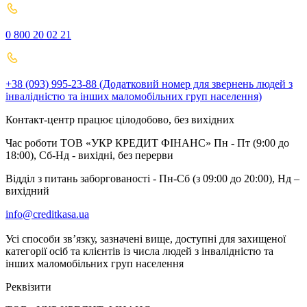
0 800 20 02 21
+38 (093) 995-23-88 (Додатковий номер для звернень людей з
інвалідністю та інших маломобільних груп населення)
Контакт-центр працює цілодобово, без вихідних
Час роботи ТОВ «УКР КРЕДИТ ФІНАНС» Пн - Пт (9:00 до
18:00), Сб-Нд - вихідні, без перерви
Відділ з питань заборгованості - Пн-Сб (з 09:00 до 20:00), Нд –
вихідний
info@creditkasa.ua
Усі способи зв’язку, зазначені вище, доступні для захищеної
категорії осіб та клієнтів із числа людей з інвалідністю та
інших маломобільних груп населення
Реквізити