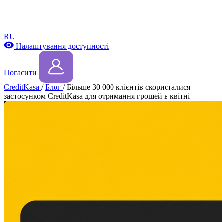
RU
Налаштування доступності
Погасити
CreditKasa
/
Блог
/
Більше 30 000 клієнтів скористалися
застосунком CreditKasa для отримання грошей в квітні