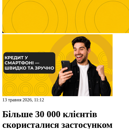
13 травня 2026, 11:12
Більше 30 000 клієнтів
скористалися застосунком