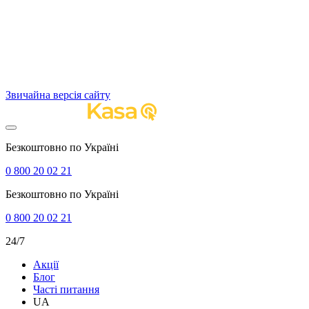
Звичайна версія сайту
Безкоштовно по Україні
0 800 20 02 21
Безкоштовно по Україні
0 800 20 02 21
24/7
Акції
Блог
Часті питання
UA