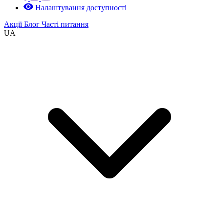
Налаштування доступності
Акції
Блог
Часті питання
UA