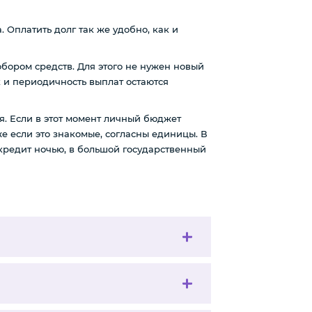
 Оплатить долг так же удобно, как и
обором средств. Для этого не нужен новый
к и периодичность выплат остаются
. Если в этот момент личный бюджет
е если это знакомые, согласны единицы. В
я кредит ночью, в большой государственный