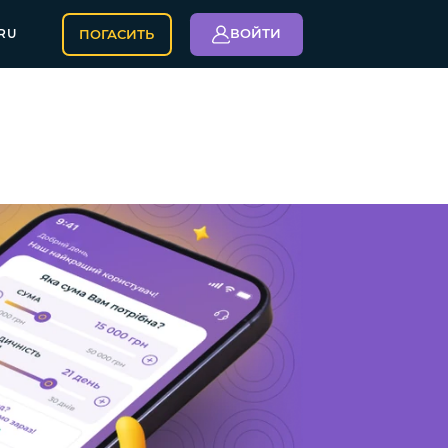
ВОЙТИ
ПОГАСИТЬ
RU