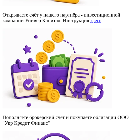
Открываете счёт у нашего партнёра - инвестиционной
компании Универ Капитал. Инструкция
здесь
Пополняете брокерский счёт и покупаете облигации ООО
"Укр Кредит Финанс"