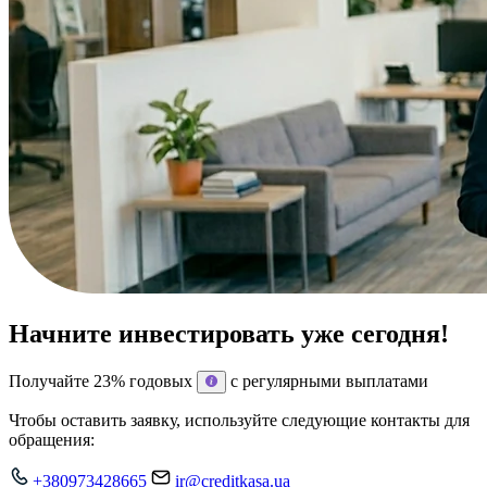
Начните инвестировать уже сегодня!
Получайте 23% годовых
с регулярными выплатами
Чтобы оставить заявку, используйте следующие контакты для
обращения:
+380973428665
ir@creditkasa.ua