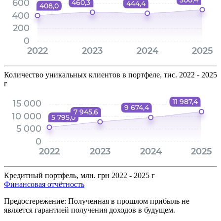
Количество уникальных клиентов в портфеле, тис.
2022 - 2025
г
Кредитный портфель, млн. грн
2022 - 2025 г
Финансовая отчётность
Предостережение: Полученная в прошлом прибыль не
является гарантией получения доходов в будущем.