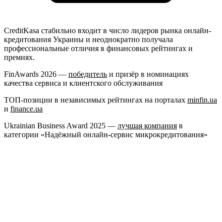
CreditKasa стабильно входит в число лидеров рынка онлайн-
кредитования Украины и неоднократно получала
профессиональные отличия в финансовых рейтингах и
премиях.
FinAwards 2026 —
победитель
и призёр в номинациях
качества сервиса и клиентского обслуживания
ТОП-позиции в независимых рейтингах на порталах
minfin.ua
и
finance.ua
Ukrainian Business Award 2025 —
лучшая компания
в
категории «Надёжный онлайн-сервис микрокредитования»