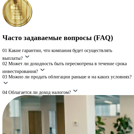
Часто задаваемые вопросы (FAQ)
01
Какие гарантии, что компания будет осуществлять
выплаты?
02
Может ли доходность быть пересмотрена в течение срока
инвестирования?
03
Можно ли продать облигации раньше и на каких условиях?
04
Облагается ли доход налогом?