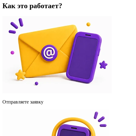
Как это работает?
Отправляете заявку