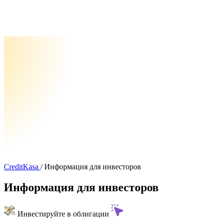
CreditKasa
/
Информация для инвесторов
Информация для инвесторов
Инвестируйте в облигации