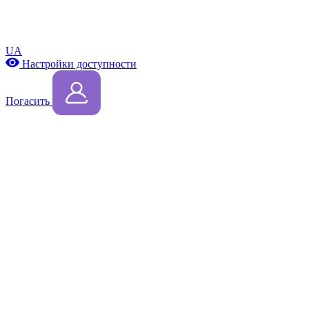
UA
Настройки доступности
Погасить