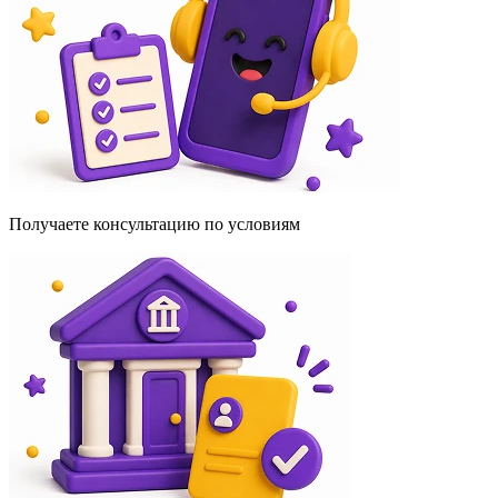
Получаете консультацию по условиям