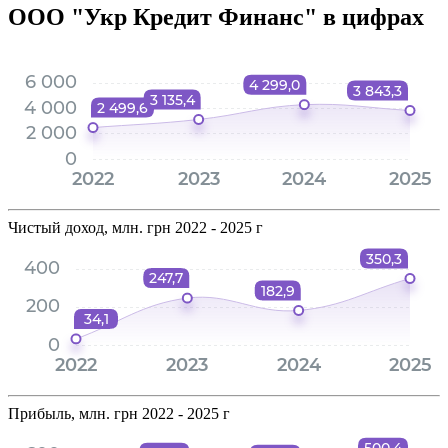
ООО "Укр Кредит Финанс" в цифрах
Чистый доход, млн. грн
2022 - 2025 г
Прибыль, млн. грн
2022 - 2025 г