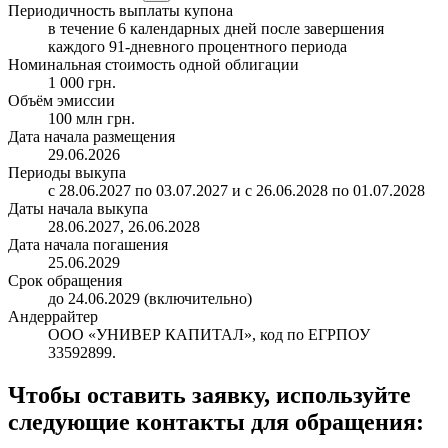
Периодичность выплаты купона
в течение 6 календарных дней после завершения
каждого 91-дневного процентного периода
Номинальная стоимость одной облигации
1 000 грн.
Объём эмиссии
100 млн грн.
Дата начала размещения
29.06.2026
Периоды выкупа
с 28.06.2027 по 03.07.2027 и с 26.06.2028 по 01.07.2028
Даты начала выкупа
28.06.2027, 26.06.2028
Дата начала погашения
25.06.2029
Срок обращения
до 24.06.2029 (включительно)
Андеррайтер
ООО «УНИВЕР КАПИТАЛ», код по ЕГРПОУ
33592899.
Чтобы оставить заявку, используйте
следующие контакты для обращения: