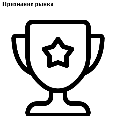
Признание рынка