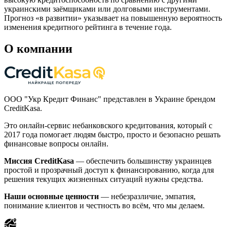
украинскими заёмщиками или долговыми инструментами.
Прогноз «в развитии» указывает на повышенную вероятность
изменения кредитного рейтинга в течение года.
О компании
ООО "Укр Кредит Финанс" представлен в Украине брендом
CreditKasa.
Это онлайн-сервис небанковского кредитования, который с
2017 года помогает людям быстро, просто и безопасно решать
финансовые вопросы онлайн.
Миссия CreditKasa
— обеспечить большинству украинцев
простой и прозрачный доступ к финансированию, когда для
решения текущих жизненных ситуаций нужны средства.
Наши основные ценности
— небезразличие, эмпатия,
понимание клиентов и честность во всём, что мы делаем.