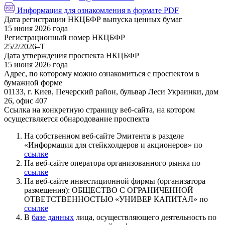
Информация для ознакомления в формате PDF
Дата регистрации НКЦБФР выпуска ценных бумаг
15 июня 2026 года
Регистрационный номер НКЦБФР
25/2/2026–Т
Дата утверждения проспекта НКЦБФР
15 июня 2026 года
Адрес, по которому можно ознакомиться с проспектом в
бумажной форме
01133, г. Киев, Печерский район, бульвар Леси Украинки, дом
26, офис 407
Ссылка на конкретную страницу веб-сайта, на котором
осуществляется обнародование проспекта
На собственном веб-сайте Эмитента в разделе
«Информация для стейкхолдеров и акционеров» по
ссылке
На веб-сайте оператора организованного рынка по
ссылке
На веб-сайте инвестиционной фирмы (организатора
размещения): ОБЩЕСТВО С ОГРАНИЧЕННОЙ
ОТВЕТСТВЕННОСТЬЮ «УНИВЕР КАПИТАЛ» по
ссылке
В
базе данных
лица, осуществляющего деятельность по