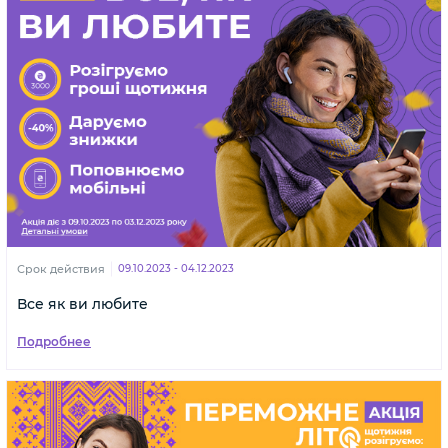
Срок действия
09.10.2023 - 04.12.2023
Все як ви любите
Подробнее