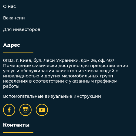
О нас
Вакансии
Для инвесторов
Адрес
01133, г. Киев, бул. Леси Украинки, дом 26, оф. 407
Помещение физически доступно для предоставления
услуг и обслуживания клиентов из числа людей с
инвалидностью и других маломобильных групп
населения в соответствии с указанным графиком
работы
Вспомогательные визуальные инструкции
Контакты