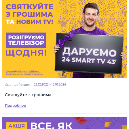
Срок действия
22.12.2023 - 15.01.2024
Святкуйте з грошима
Подробнее