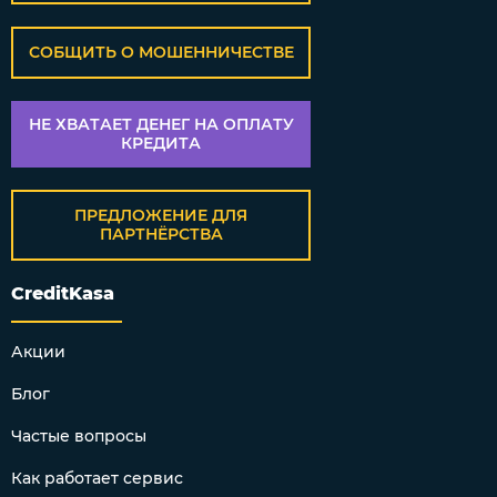
СОБЩИТЬ О МОШЕННИЧЕСТВЕ
НЕ ХВАТАЕТ ДЕНЕГ НА ОПЛАТУ
КРЕДИТА
ПРЕДЛОЖЕНИЕ ДЛЯ
ПАРТНЁРСТВА
CreditKasa
Акции
Блог
Частые вопросы
Как работает сервис