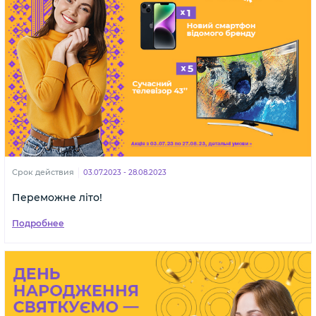
Срок действия
03.07.2023 - 28.08.2023
Переможне літо!
Подробнее