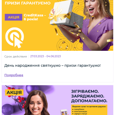
Срок действия
27.03.2023 - 04.06.2023
День народження святкуємо – призи гарантуємо!
Подробнее