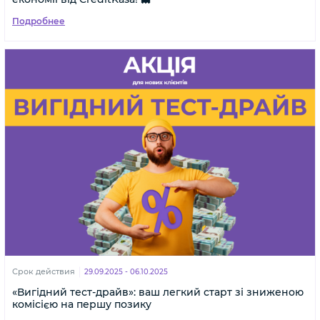
Подробнее
Срок действия
29.09.2025 - 06.10.2025
«Вигідний тест-драйв»: ваш легкий старт зі зниженою
комісією на першу позику