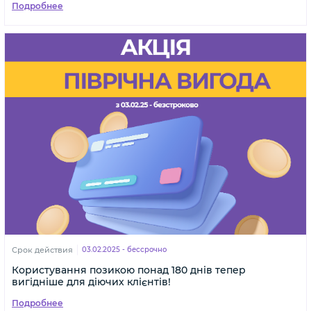
Подробнее
Срок действия
03.02.2025 - бессрочно
Користування позикою понад 180 днів тепер
вигідніше для діючих клієнтів!
Подробнее