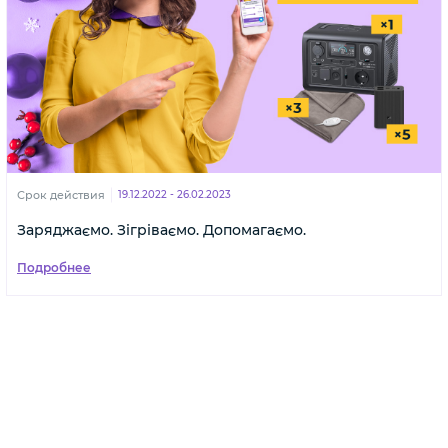
Срок действия
19.12.2022 - 26.02.2023
Заряджаємо. Зігріваємо. Допомагаємо.
Подробнее