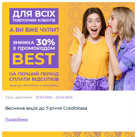
Срок действия
01.03.2024 - 22.04.2024
Весняна акція до 7-річчя CreditKasa
Подробнее