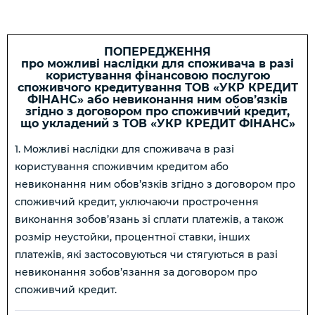
ПОПЕРЕДЖЕННЯ
про можливі наслідки для споживача в разі
користування фінансовою послугою
споживчого кредитування ТОВ «УКР КРЕДИТ
ФІНАНС» або невиконання ним обов’язків
згідно з договором про споживчий кредит,
що укладений з ТОВ «УКР КРЕДИТ ФІНАНС»
1. Можливі наслідки для споживача в разі
користування споживчим кредитом або
невиконання ним обов’язків згідно з договором про
споживчий кредит, уключаючи прострочення
виконання зобов’язань зі сплати платежів, а також
розмір неустойки, процентної ставки, інших
платежів, які застосовуються чи стягуються в разі
невиконання зобов’язання за договором про
споживчий кредит.