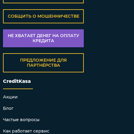
СОБЩИТЬ О МОШЕННИЧЕСТВЕ
НЕ ХВАТАЕТ ДЕНЕГ НА ОПЛАТУ
КРЕДИТА
ПРЕДЛОЖЕНИЕ ДЛЯ
ПАРТНЁРСТВА
CreditKasa
Акции
Блог
Частые вопросы
Как работает сервис