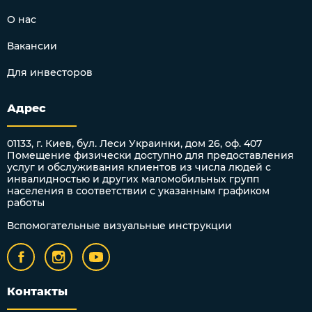
О нас
Вакансии
Для инвесторов
Адрес
01133, г. Киев, бул. Леси Украинки, дом 26, оф. 407
Помещение физически доступно для предоставления
услуг и обслуживания клиентов из числа людей с
инвалидностью и других маломобильных групп
населения в соответствии с указанным графиком
работы
Вспомогательные визуальные инструкции
Контакты