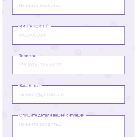
ИИН(РНОКПП):
Телефон
Ваш E-mail
Опишите детали вашей ситуации