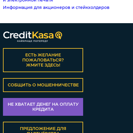
и электронной печати
Информация для акционеров и стейкхолдеров
ЕСТЬ ЖЕЛАНИЕ
ПОЖАЛОВАТЬСЯ?
ЖМИТЕ ЗДЕСЬ!
СОБЩИТЬ О МОШЕННИЧЕСТВЕ
НЕ ХВАТАЕТ ДЕНЕГ НА ОПЛАТУ
КРЕДИТА
ПРЕДЛОЖЕНИЕ ДЛЯ