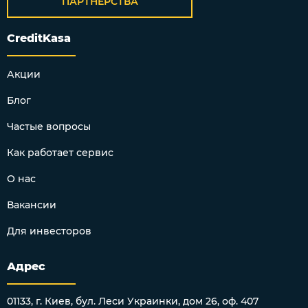
ПАРТНЁРСТВА
CreditKasa
Акции
Блог
Частые вопросы
Как работает сервис
О нас
Вакансии
Для инвесторов
Адрес
01133, г. Киев, бул. Леси Украинки, дом 26, оф. 407