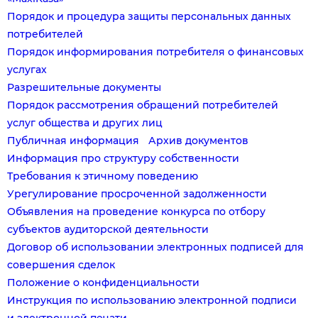
Порядок и процедура защиты персональных данных
потребителей
Порядок информирования потребителя о финансовых
услугах
Разрешительные документы
Порядок рассмотрения обращений потребителей
услуг общества и других лиц
Публичная информация
Архив документов
Информация про структуру собственности
Требования к этичному поведению
Урегулирование просроченной задолженности
Объявления на проведение конкурса по отбору
субъектов аудиторской деятельности
Договор об использовании электронных подписей для
совершения сделок
Положение о конфиденциальности
Инструкция по использованию электронной подписи