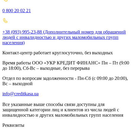
0 800 20 02 21
+38 (093) 995-23-88 (Дополнительный номер для обращений
людей с инвалидностью и других маломобильных групп
населения)
Контакт-центр работает круглосуточно, без выходных
Время работы ООО «УКР КРЕДИТ ФИНАНС» Пн – Пт (9:00
до 18:00), Сб-Вс – выходные, без перерыва
Отдел по вопросам задолженности - Пн-Сб (с 09:00 до 20:00),
Вс – выходной
info@creditkasa.ua
Все указанные выше способы связи доступны для
защищенной категории лиц и клиентов из числа людей с
инвалидностью и других маломобильных групп населения
Реквизиты