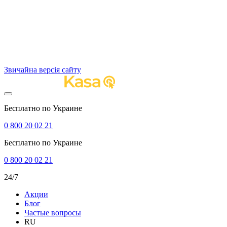
Звичайна версія сайту
Бесплатно по Украине
0 800 20 02 21
Бесплатно по Украине
0 800 20 02 21
24/7
Акции
Блог
Частые вопросы
RU