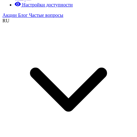
Настройки доступности
Акции
Блог
Частые вопросы
RU