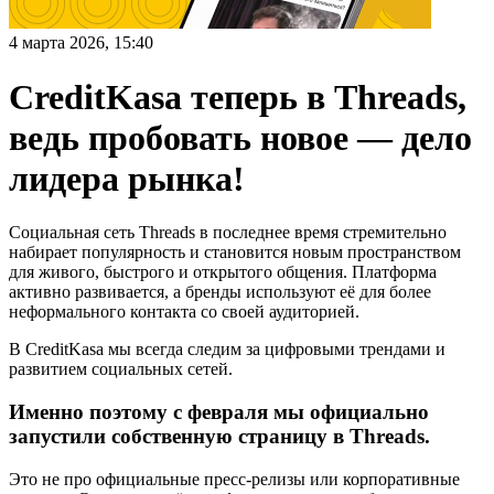
4 марта 2026, 15:40
CreditKasa теперь в Threads,
ведь пробовать новое — дело
лидера рынка!
Социальная сеть Threads в последнее время стремительно
набирает популярность и становится новым пространством
для живого, быстрого и открытого общения. Платформа
активно развивается, а бренды используют её для более
неформального контакта со своей аудиторией.
В CreditKasa мы всегда следим за цифровыми трендами и
развитием социальных сетей.
Именно поэтому с февраля мы официально
запустили собственную страницу в Threads.
Это не про официальные пресс-релизы или корпоративные