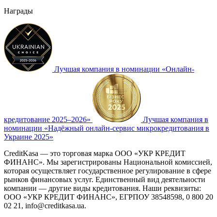
Награды
Лучшая компания в номинации «Онлайн-
кредитование 2025–2026»
Лучшая компания в
номинации «Надёжный онлайн-сервис микрокредитования в
Украине 2025»
CreditKasa — это торговая марка ООО «УКР КРЕДИТ
ФИНАНС». Мы зарегистрированы Национальной комиссией,
которая осуществляет государственное регулирование в сфере
рынков финансовых услуг. Единственный вид деятельности
компании — другие виды кредитования. Наши реквизиты:
ООО «УКР КРЕДИТ ФИНАНС», ЕГРПОУ 38548598, 0 800 20
02 21,
info@creditkasa.ua
.