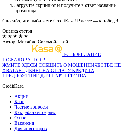
Загрузите скриншот и получите в ответ название
промокода.
Спасибо, что выбираете CreditKasa! Вместе — к победе!
Оценка статьи:
Автор:
Михайло Соломойський
ЕСТЬ ЖЕЛАНИЕ
ПОЖАЛОВАТЬСЯ?
ЖМИТЕ ЗДЕСЬ!
СОБЩИТЬ О МОШЕННИЧЕСТВЕ
НЕ
ХВАТАЕТ ДЕНЕГ НА ОПЛАТУ КРЕДИТА
ПРЕДЛОЖЕНИЕ ДЛЯ ПАРТНЁРСТВА
CreditKasa
Акции
Блог
Частые вопросы
Как работает сервис
О нас
Вакансии
Для инвесторов