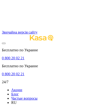
Звичайна версія сайту
Бесплатно по Украине
0 800 20 02 21
Бесплатно по Украине
0 800 20 02 21
24/7
Акции
Блог
Частые вопросы
RU