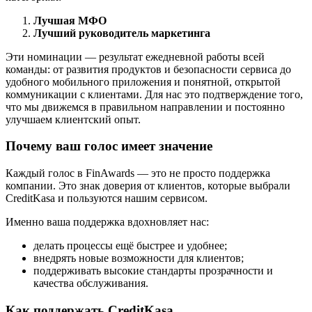
Лучшая МФО
Лучший руководитель маркетинга
Эти номинации — результат ежедневной работы всей
команды: от развития продуктов и безопасности сервиса до
удобного мобильного приложения и понятной, открытой
коммуникации с клиентами. Для нас это подтверждение того,
что мы движемся в правильном направлении и постоянно
улучшаем клиентский опыт.
Почему ваш голос имеет значение
Каждый голос в FinAwards — это не просто поддержка
компании. Это знак доверия от клиентов, которые выбрали
CreditKasa и пользуются нашим сервисом.
Именно ваша поддержка вдохновляет нас:
делать процессы ещё быстрее и удобнее;
внедрять новые возможности для клиентов;
поддерживать высокие стандарты прозрачности и
качества обслуживания.
Как поддержать CreditKasa