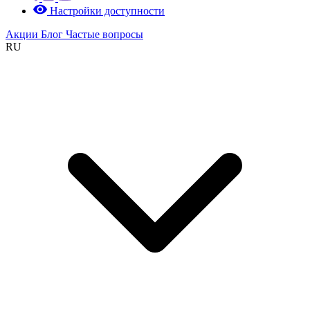
Настройки доступности
Акции
Блог
Частые вопросы
RU