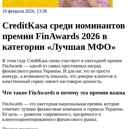
19 февраля 2026, 13:36
CreditKasa среди номинантов
премии FinAwards 2026 в
категории «Лучшая МФО»
В этом году CreditKasa снова участвует в ежегодной премии
FinAwards — одной из самых престижных наград
финансового рынка Украины. И для нас это не просто
конкурс, а возможность показать, что доверие клиентов и
качественный сервис имеют настоящую ценность.
Что такое FinAwards и почему эта премия важна
FinAwards — это ежегодная национальная премия, которая
отмечает лучшие финансовые компании и сервисы Украины.
Её цель — развитие современного, прозрачного и
клиентоориентированного финансового рынка.