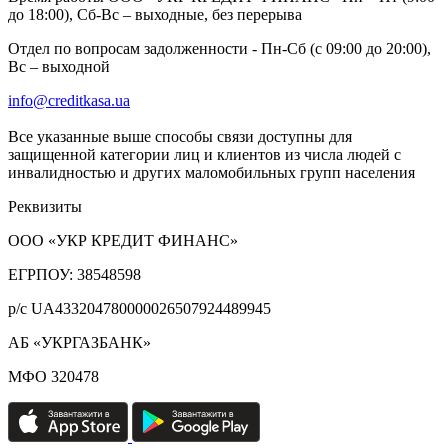
до 18:00), Сб-Вс – выходные, без перерыва
Отдел по вопросам задолженности - Пн-Сб (с 09:00 до 20:00),
Вс – выходной
info@creditkasa.ua
Все указанные выше способы связи доступны для
защищенной категории лиц и клиентов из числа людей с
инвалидностью и других маломобильных групп населения
Реквизиты
ООО «УКР КРЕДИТ ФИНАНС»
ЕГРПОУ: 38548598
р/с UA433204780000026507924489945
АБ «УКРГАЗБАНК»
МФО 320478