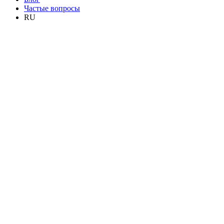
Частые вопросы
RU