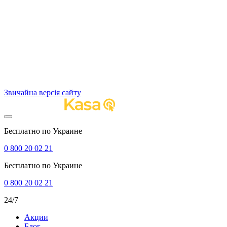
Звичайна версія сайту
Бесплатно по Украине
0 800 20 02 21
Бесплатно по Украине
0 800 20 02 21
24/7
Акции
Блог