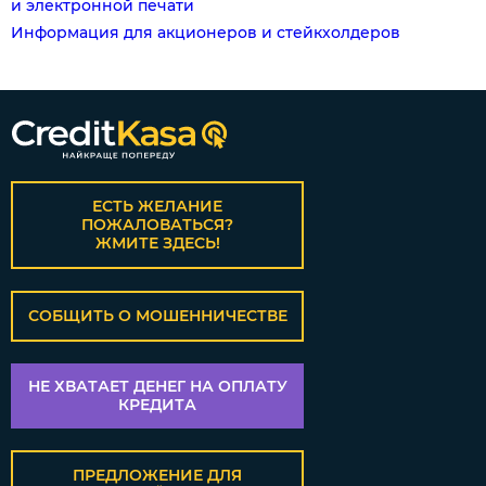
и электронной печати
Информация для акционеров и стейкхолдеров
ЕСТЬ ЖЕЛАНИЕ
ПОЖАЛОВАТЬСЯ?
ЖМИТЕ ЗДЕСЬ!
СОБЩИТЬ О МОШЕННИЧЕСТВЕ
НЕ ХВАТАЕТ ДЕНЕГ НА ОПЛАТУ
КРЕДИТА
ПРЕДЛОЖЕНИЕ ДЛЯ