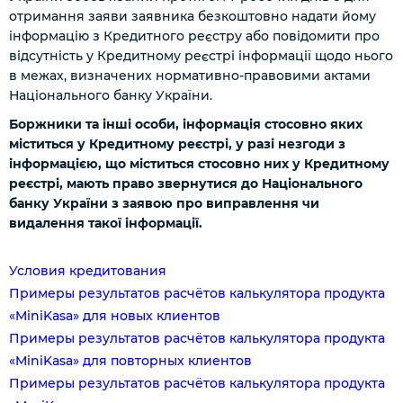
отримання заяви заявника безкоштовно надати йому
інформацію з Кредитного реєстру або повідомити про
відсутність у Кредитному реєстрі інформації щодо нього
в межах, визначених нормативно-правовими актами
Національного банку України.
Боржники та інші особи, інформація стосовно яких
міститься у Кредитному реєстрі, у разі незгоди з
інформацією, що міститься стосовно них у Кредитному
реєстрі, мають право звернутися до Національного
банку України з заявою про виправлення чи
видалення такої інформації.
Условия кредитования
Примеры результатов расчётов калькулятора продукта
«MiniKasa» для новых клиентов
Примеры результатов расчётов калькулятора продукта
«MiniKasa» для повторных клиентов
Примеры результатов расчётов калькулятора продукта