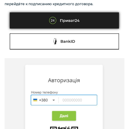
перейдёте к подписанию кредитного договора.