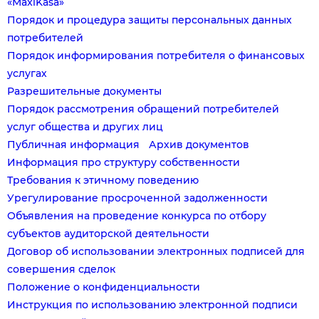
«MaxiKasa»
Порядок и процедура защиты персональных данных
потребителей
Порядок информирования потребителя о финансовых
услугах
Разрешительные документы
Порядок рассмотрения обращений потребителей
услуг общества и других лиц
Публичная информация
Архив документов
Информация про структуру собственности
Требования к этичному поведению
Урегулирование просроченной задолженности
Объявления на проведение конкурса по отбору
субъектов аудиторской деятельности
Договор об использовании электронных подписей для
совершения сделок
Положение о конфиденциальности
Инструкция по использованию электронной подписи