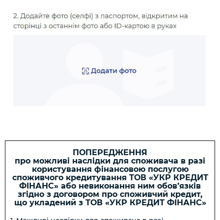
ПОПЕРЕДЖЕННЯ
про можливі наслідки для споживача в разі
користування фінансовою послугою
споживчого кредитування ТОВ «УКР КРЕДИТ
ФІНАНС» або невиконання ним обов’язків
згідно з договором про споживчий кредит,
що укладений з ТОВ «УКР КРЕДИТ ФІНАНС»